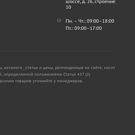
шоссе, д. 26, строение
10
Пн. – Чт.: 09:00–18:00
Пт.: 09:00–17:00
каталоги , статьи и цены, размещенные на сайте, носит
, определяемой положениями Статьи 437 (2)
наличии товаров уточняйте у менеджеров.