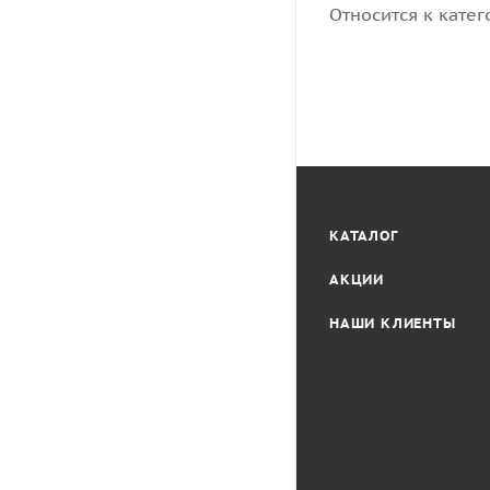
Относится к катег
КАТАЛОГ
АКЦИИ
НАШИ КЛИЕНТЫ