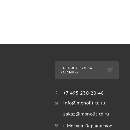
ПОДПИСАТЬСЯ НА
РАССЫЛКУ
+7 495 230-20-48
info@monolit-td.ru
zakaz@monolit-td.ru
г. Москва, Варшавское