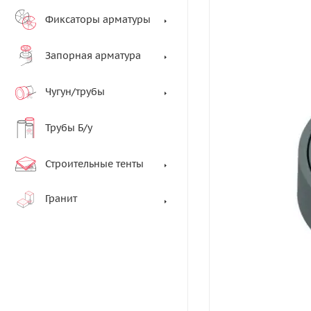
Фиксаторы арматуры
Запорная арматура
Чугун/трубы
Трубы Б/у
Строительные тенты
Гранит