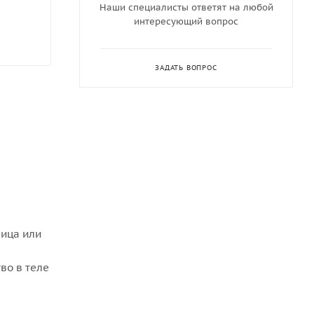
Наши специалисты ответят на любой
интересующий вопрос
ЗАДАТЬ ВОПРОС
ица или
во в теле