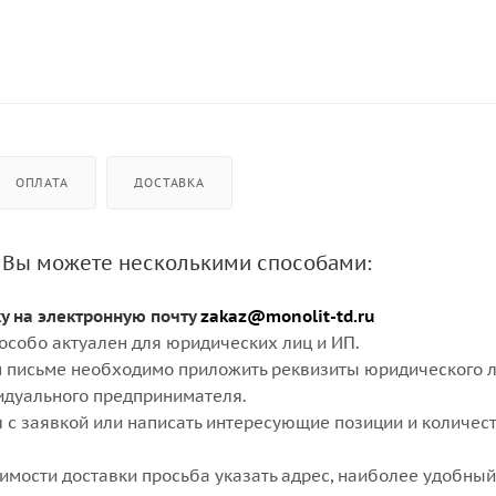
ОПЛАТА
ДОСТАВКА
 Вы можете несколькими способами:
ку на электронную почту
zakaz@monolit-td.ru
особо актуален для юридических лиц и ИП.
 письме необходимо приложить реквизиты юридического л
идуального предпринимателя.
 с заявкой или написать интересующие позиции и количест
оимости доставки просьба указать адрес, наиболее удобный