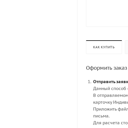
КАК КУПИТЬ
Оформить заказ
Отправить заяв
Данный способ 
В отправляемом
карточку Индив
Приложить файл
письма.
Для расчета ст