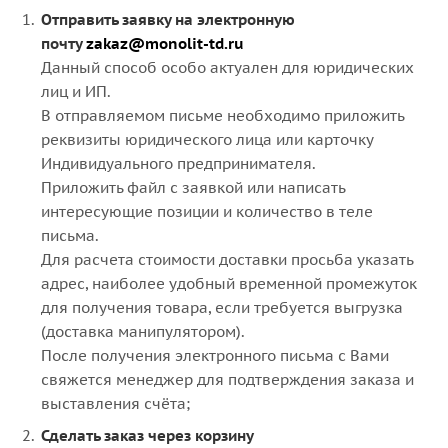
Отправить заявку на электронную
почту
zakaz@monolit-td.ru
Данный способ особо актуален для юридических
лиц и ИП.
В отправляемом письме необходимо приложить
реквизиты юридического лица или карточку
Индивидуального предпринимателя.
Приложить файл с заявкой или написать
интересующие позиции и количество в теле
письма.
Для расчета стоимости доставки просьба указать
адрес, наиболее удобный временной промежуток
для получения товара, если требуется выгрузка
(доставка манипулятором).
После получения электронного письма с Вами
свяжется менеджер для подтверждения заказа и
выставления счёта;
Сделать заказ через корзину