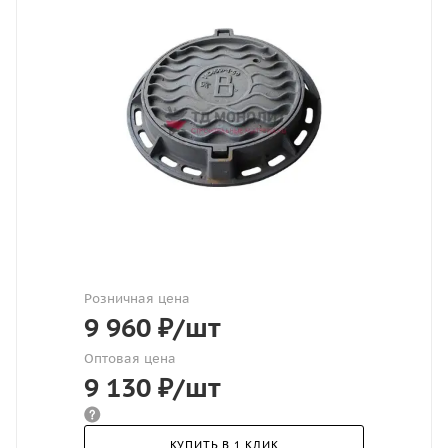
Розничная цена
9 960
₽
/шт
Оптовая цена
9 130
₽
/шт
КУПИТЬ В 1 КЛИК