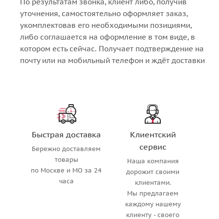
По результатам звонка, клиент либо, получив
уточнения, самостоятельно оформляет заказ,
укомплектовав его необходимыми позициями,
либо соглашается на оформление в том виде, в
котором есть сейчас. Получает подтверждение на
почту или на мобильный телефон и ждёт доставки
Быстрая доставка
Клиентский
сервис
Бережно доставляем
товары
Наша компания
по Москве и МО за 24
дорожит своими
часа
клиентами.
Мы предлагаем
каждому нашему
клиенту - своего