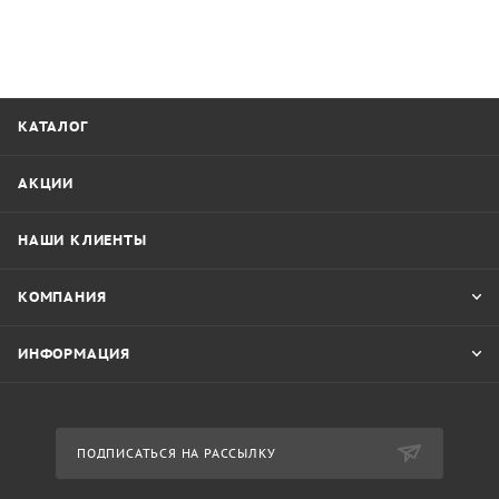
КАТАЛОГ
АКЦИИ
НАШИ КЛИЕНТЫ
КОМПАНИЯ
ИНФОРМАЦИЯ
ПОДПИСАТЬСЯ НА РАССЫЛКУ