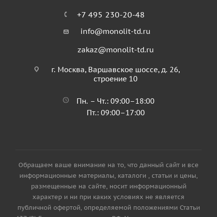
+7 495 230-20-48
info@monolit-td.ru
zakaz@monolit-td.ru
г. Москва, Варшавское шоссе, д. 26,
строение 10
Пн. – Чт.: 09:00–18:00
Пт.: 09:00–17:00
Обращаем ваше внимание на то, что данный сайт и все
информационные материалы, каталоги , статьи и цены,
размещенные на сайте, носит информационный
характер и ни при каких условиях не является
публичной офертой, определяемой положениями Статьи