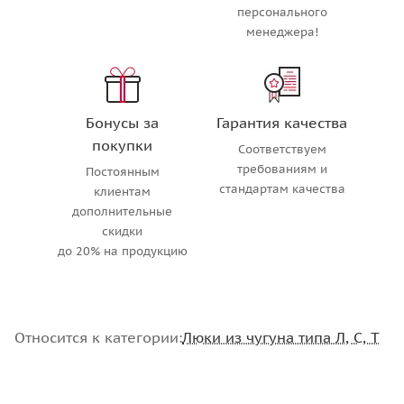
персонального
менеджера!
Бонусы за
Гарантия качества
покупки
Соответствуем
требованиям и
Постоянным
стандартам качества
клиентам
дополнительные
скидки
до 20% на продукцию
Относится к категории:
Люки из чугуна типа Л, С, Т