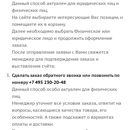
Данный способ актуален для юридических лиц и
физических лиц.
На сайте выбираете интересующие Вас позиции, и
помещаете их в корзину.
Далее необходимо выбрать Физическое или
юридическое лицо и продолжить оформление
заказа.
После отправления заявки с Вами свяжется
менеджер для подтверждения заказа и
выставления счёта;
Сделать заказ обратного звонка или позвонить по
номеру
+7 495 230-20-48
Данный способ особо актуален для физических
лиц.
Менеджер уточнит все условия заказа, ответит на
вопросы, касающиеся качества товара, его
особенностей. А также подскажет о вариантах
оплаты и доставки.