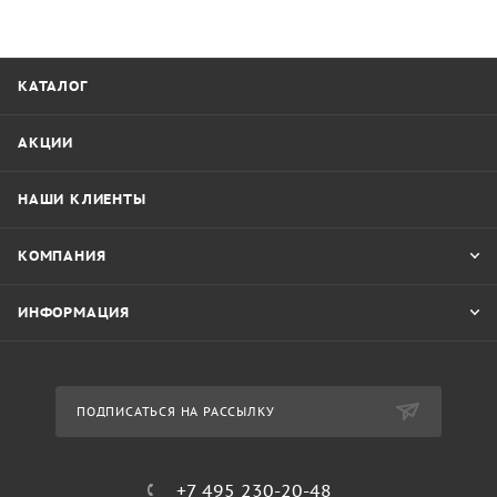
КАТАЛОГ
АКЦИИ
НАШИ КЛИЕНТЫ
КОМПАНИЯ
ИНФОРМАЦИЯ
ПОДПИСАТЬСЯ НА РАССЫЛКУ
+7 495 230-20-48