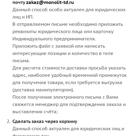
почту
zakaz@monolit-td.ru
Данный способ особо актуален для юридических
лиц и ИП.
В отправляемом письме необходимо приложить
реквизиты юридического лица или карточку
Индивидуального предпринимателя.
Приложить файл с заявкой или написать
интересующие позиции и количество в теле
письма.
Для расчета стоимости доставки просьба указать
адрес, наиболее удобный временной промежуток
для получения товара, если требуется выгрузка
(доставка манипулятором).
После получения электронного письма с Вами
свяжется менеджер для подтверждения заказа и
выставления счёта;
Сделать заказ через корзину
Данный способ актуален для юридических лиц и
физических лиц.