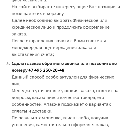
На сайте выбираете интересующие Вас позиции, и
помещаете их в корзину.
Далее необходимо выбрать Физическое или
юридическое лицо и продолжить оформление
заказа.
После отправления заявки с Вами свяжется
менеджер для подтверждения заказа и
выставления счёта;
Сделать заказ обратного звонка или позвонить по
номеру
+7 495 230-20-48
Данный способ особо актуален для физических
лиц.
Менеджер уточнит все условия заказа, ответит на
вопросы, касающиеся качества товара, его
особенностей. А также подскажет о вариантах
оплаты и доставки.
По результатам звонка, клиент либо, получив
уточнения, самостоятельно оформляет заказ,