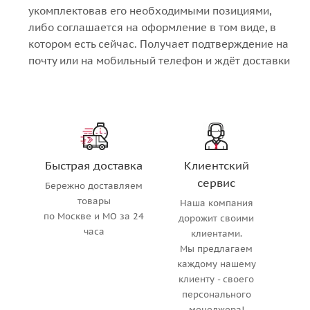
укомплектовав его необходимыми позициями,
либо соглашается на оформление в том виде, в
котором есть сейчас. Получает подтверждение на
почту или на мобильный телефон и ждёт доставки
Быстрая доставка
Клиентский
сервис
Бережно доставляем
товары
Наша компания
по Москве и МО за 24
дорожит своими
часа
клиентами.
Мы предлагаем
каждому нашему
клиенту - своего
персонального
менеджера!