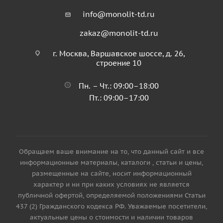
info@monolit-td.ru
zakaz@monolit-td.ru
г. Москва, Варшавское шоссе, д. 26,
строение 10
Пн. – Чт.: 09:00–18:00
Пт.: 09:00–17:00
Обращаем ваше внимание на то, что данный сайт и все
информационные материалы, каталоги , статьи и цены,
размещенные на сайте, носит информационный
характер и ни при каких условиях не является
публичной офертой, определяемой положениями Статьи
437 (2) Гражданского кодекса РФ. Уважаемые посетители,
актуальные цены о стоимости и наличии товаров