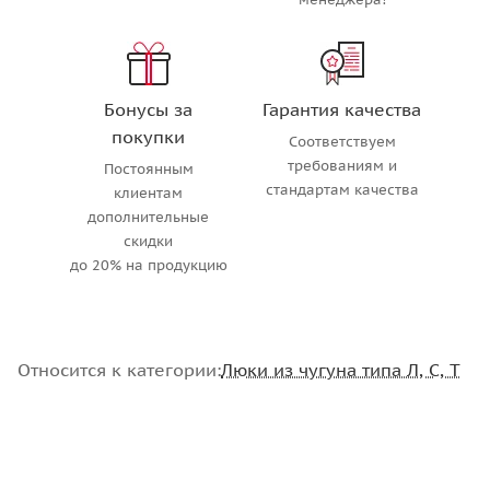
Бонусы за
Гарантия качества
покупки
Соответствуем
требованиям и
Постоянным
стандартам качества
клиентам
дополнительные
скидки
до 20% на продукцию
Относится к категории:
Люки из чугуна типа Л, С, Т