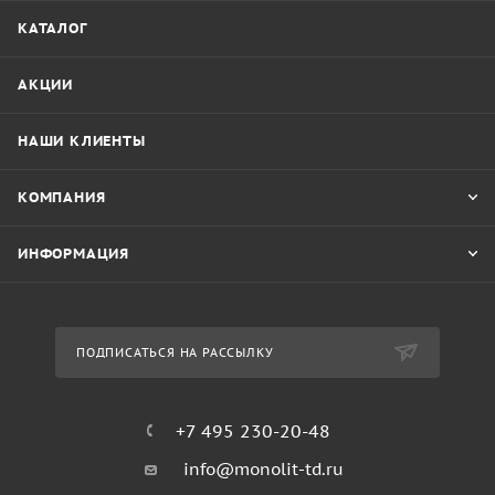
КАТАЛОГ
АКЦИИ
НАШИ КЛИЕНТЫ
КОМПАНИЯ
ИНФОРМАЦИЯ
ПОДПИСАТЬСЯ НА РАССЫЛКУ
+7 495 230-20-48
info@monolit-td.ru