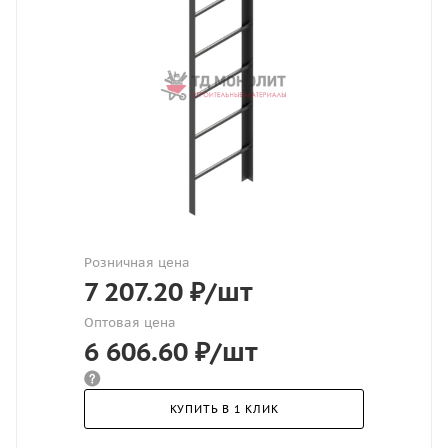
Розничная цена
7 207.20
₽
/шт
Оптовая цена
6 606.60
₽
/шт
КУПИТЬ В 1 КЛИК