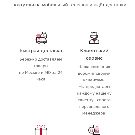
почту или на мобильный телефон и ждёт доставки
Быстрая доставка
Клиентский
сервис
Бережно доставляем
товары
Наша компания
по Москве и МО за 24
дорожит своими
часа
клиентами.
Мы предлагаем
каждому нашему
клиенту - своего
персонального
менеджера!