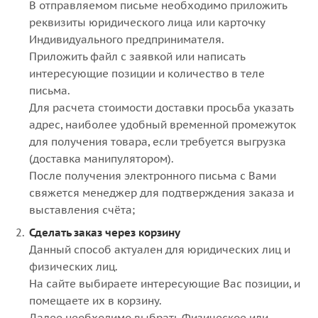
В отправляемом письме необходимо приложить
реквизиты юридического лица или карточку
Индивидуального предпринимателя.
Приложить файл с заявкой или написать
интересующие позиции и количество в теле
письма.
Для расчета стоимости доставки просьба указать
адрес, наиболее удобный временной промежуток
для получения товара, если требуется выгрузка
(доставка манипулятором).
После получения электронного письма с Вами
свяжется менеджер для подтверждения заказа и
выставления счёта;
Сделать заказ через корзину
Данный способ актуален для юридических лиц и
физических лиц.
На сайте выбираете интересующие Вас позиции, и
помещаете их в корзину.
Далее необходимо выбрать Физическое или