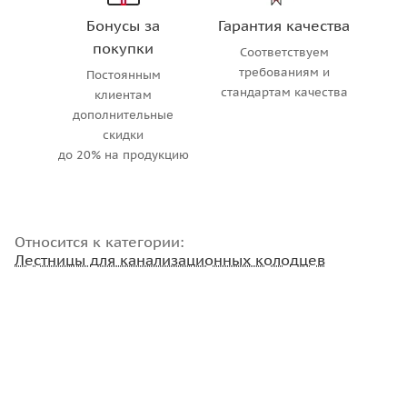
Бонусы за
Гарантия качества
покупки
Соответствуем
требованиям и
Постоянным
стандартам качества
клиентам
дополнительные
скидки
до 20% на продукцию
Относится к категории:
Лестницы для канализационных колодцев