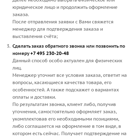
юридическое лицо и продолжить оформление
заказа.
После отправления заявки с Вами свяжется
менеджер для подтверждения заказа и
выставления счёта;
Сделать заказ обратного звонка или позвонить по
номеру
+7 495 230-20-48
Данный способ особо актуален для физических
лиц.
Менеджер уточнит все условия заказа, ответит на
вопросы, касающиеся качества товара, его
особенностей. А также подскажет о вариантах
оплаты и доставки.
По результатам звонка, клиент либо, получив
уточнения, самостоятельно оформляет заказ,
укомплектовав его необходимыми позициями,
либо соглашается на оформление в том виде, в
котором есть сейчас. Получает подтверждение на