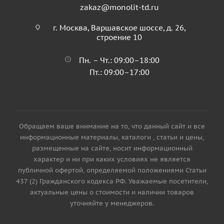
zakaz@monolit-td.ru
г. Москва, Варшавское шоссе, д. 26,
строение 10
Пн. – Чт.: 09:00–18:00
Пт.: 09:00–17:00
Обращаем ваше внимание на то, что данный сайт и все
информационные материалы, каталоги , статьи и цены,
размещенные на сайте, носит информационный
характер и ни при каких условиях не является
публичной офертой, определяемой положениями Статьи
437 (2) Гражданского кодекса РФ. Уважаемые посетители,
актуальные цены о стоимости и наличии товаров
уточняйте у менеджеров.