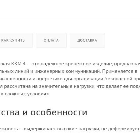
КАК КУПИТЬ
ОПЛАТА
ДОСТАВКА
ская ККМ 4 — это надежное крепежное изделие, предназн
льных линий и инженерных коммуникаций. Применяется в
омышленности и энергетике для организации безопасной п
я рассчитана на значительные нагрузки, что делает ее по
 в сложных условиях.
ства и особенности
ежность — выдерживает высокие нагрузки, не деформирует