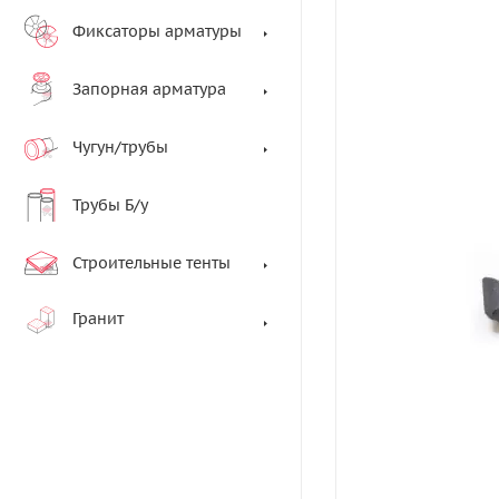
Фиксаторы арматуры
Запорная арматура
Чугун/трубы
Трубы Б/у
Строительные тенты
Гранит