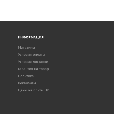
ИНФОРМАЦИЯ
Магазины
Условия оплаты
Условия доставки
Гарантия на товар
Политика
Реквизиты
Цены на плиты ПК