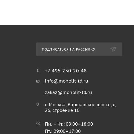
ПОДПИСАТЬСЯ НА РАССЫЛКУ
+7 495 230-20-48
info@monolit-td.ru
zakaz@monolit-td.ru
г. Москва, Варшавское шоссе, д.
26, строение 10
Пн. – Чт.: 09:00–18:00
Пт.: 09:00–17:00