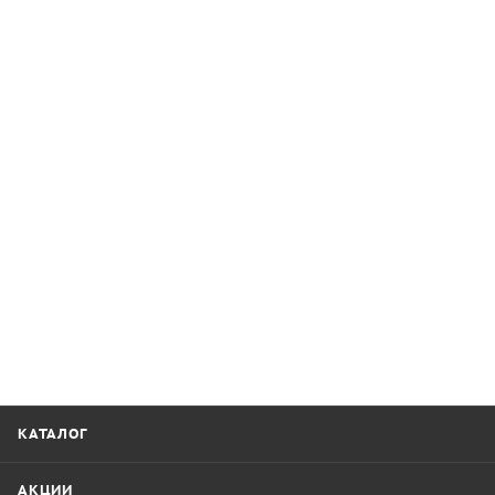
КАТАЛОГ
АКЦИИ