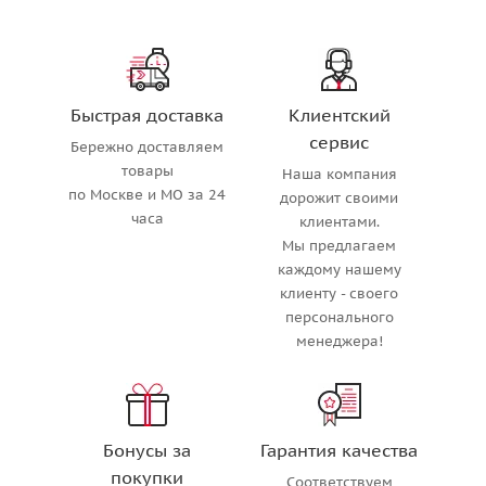
Быстрая доставка
Клиентский
сервис
Бережно доставляем
товары
Наша компания
по Москве и МО за 24
дорожит своими
часа
клиентами.
Мы предлагаем
каждому нашему
клиенту - своего
персонального
менеджера!
Бонусы за
Гарантия качества
покупки
Соответствуем