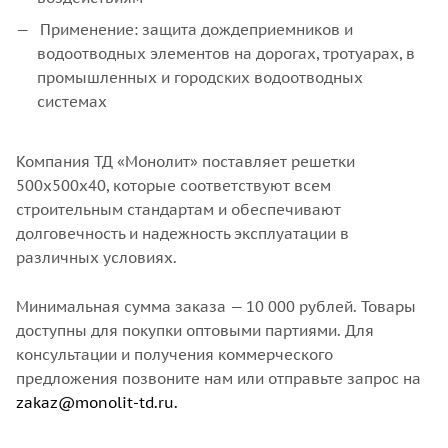
Применение: защита дождеприемников и
водоотводных элементов на дорогах, тротуарах, в
промышленных и городских водоотводных
системах
Компания ТД «Монолит» поставляет решетки
500x500x40, которые соответствуют всем
строительным стандартам и обеспечивают
долговечность и надежность эксплуатации в
различных условиях.
Минимальная сумма заказа — 10 000 рублей. Товары
доступны для покупки оптовыми партиями. Для
консультации и получения коммерческого
предложения позвоните нам или отправьте запрос на
zakaz@monolit-td.ru.