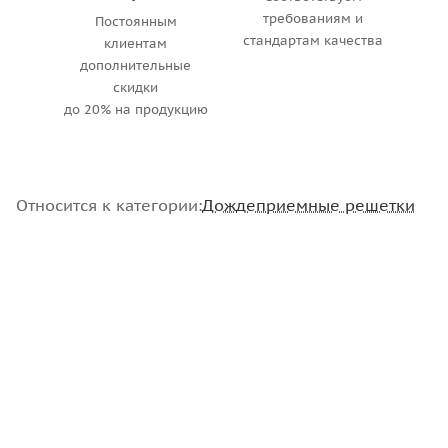
требованиям и
Постоянным
стандартам качества
клиентам
дополнительные
скидки
до 20% на продукцию
Относится к категории:
Дождеприемные решетки