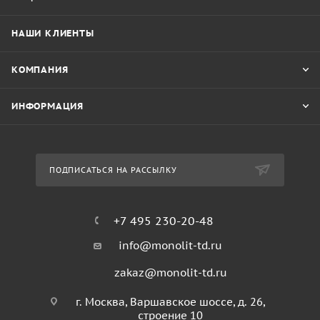
НАШИ КЛИЕНТЫ
КОМПАНИЯ
ИНФОРМАЦИЯ
ПОДПИСАТЬСЯ НА РАССЫЛКУ
+7 495 230-20-48
info@monolit-td.ru
zakaz@monolit-td.ru
г. Москва, Варшавское шоссе, д. 26,
строение 10