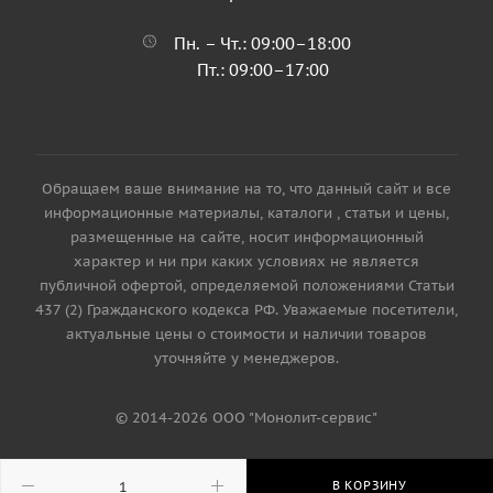
Пн. – Чт.: 09:00–18:00
Пт.: 09:00–17:00
Обращаем ваше внимание на то, что данный сайт и все
информационные материалы, каталоги , статьи и цены,
размещенные на сайте, носит информационный
характер и ни при каких условиях не является
публичной офертой, определяемой положениями Статьи
437 (2) Гражданского кодекса РФ. Уважаемые посетители,
актуальные цены о стоимости и наличии товаров
уточняйте у менеджеров.
© 2014-2026 ООО "Монолит-сервис"
В КОРЗИНУ