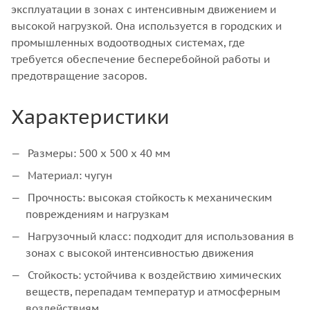
эксплуатации в зонах с интенсивным движением и
высокой нагрузкой. Она используется в городских и
промышленных водоотводных системах, где
требуется обеспечение бесперебойной работы и
предотвращение засоров.
Характеристики
Размеры: 500 x 500 x 40 мм
Материал: чугун
Прочность: высокая стойкость к механическим
повреждениям и нагрузкам
Нагрузочный класс: подходит для использования в
зонах с высокой интенсивностью движения
Стойкость: устойчива к воздействию химических
веществ, перепадам температур и атмосферным
воздействиям