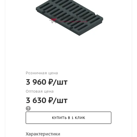
Розничная цена
3 960
₽
/шт
Оптовая цена
3 630
₽
/шт
КУПИТЬ В 1 КЛИК
Характеристики