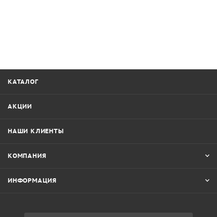
КАТАЛОГ
АКЦИИ
НАШИ КЛИЕНТЫ
КОМПАНИЯ
ИНФОРМАЦИЯ