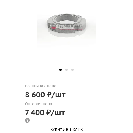
Розничная цена
8 600
₽
/шт
Оптовая цена
7 400
₽
/шт
КУПИТЬ В 1 КЛИК