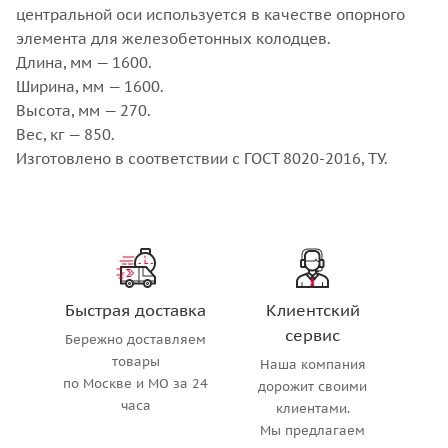
центральной оси используется в качестве опорного
элемента для железобетонных колодцев.
Длина, мм — 1600.
Ширина, мм — 1600.
Высота, мм — 270.
Вес, кг — 850.
Изготовлено в соответствии с ГОСТ 8020-2016, ТУ.
Быстрая доставка
Клиентский
сервис
Бережно доставляем
товары
Наша компания
по Москве и МО за 24
дорожит своими
часа
клиентами.
Мы предлагаем