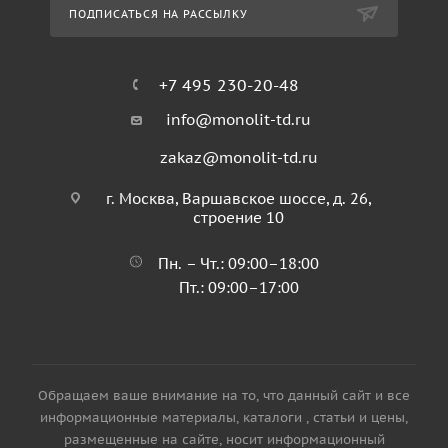
ПОДПИСАТЬСЯ НА РАССЫЛКУ
+7 495 230-20-48
info@monolit-td.ru
zakaz@monolit-td.ru
г. Москва, Варшавское шоссе, д. 26,
строение 10
Пн. – Чт.: 09:00–18:00
Пт.: 09:00–17:00
Обращаем ваше внимание на то, что данный сайт и все
информационные материалы, каталоги , статьи и цены,
размещенные на сайте, носит информационный