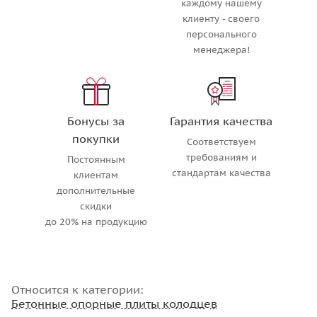
каждому нашему
клиенту - своего
персонального
менеджера!
Бонусы за
Гарантия качества
покупки
Соответствуем
требованиям и
Постоянным
стандартам качества
клиентам
дополнительные
скидки
до 20% на продукцию
Относится к категории:
Бетонные опорные плиты колодцев