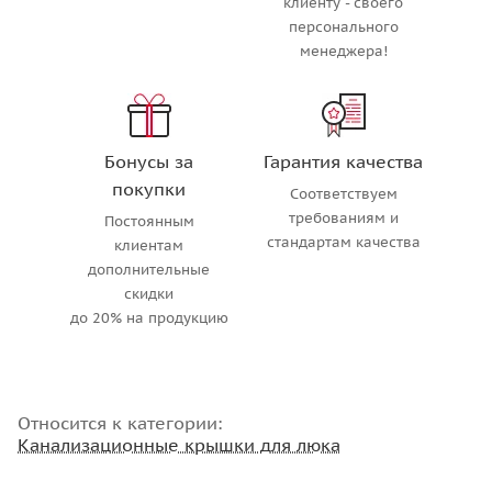
клиенту - своего
персонального
менеджера!
Бонусы за
Гарантия качества
покупки
Соответствуем
требованиям и
Постоянным
стандартам качества
клиентам
дополнительные
скидки
до 20% на продукцию
Относится к категории:
Канализационные крышки для люка