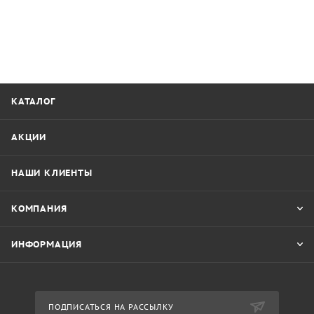
КАТАЛОГ
АКЦИИ
НАШИ КЛИЕНТЫ
КОМПАНИЯ
ИНФОРМАЦИЯ
ПОДПИСАТЬСЯ НА РАССЫЛКУ