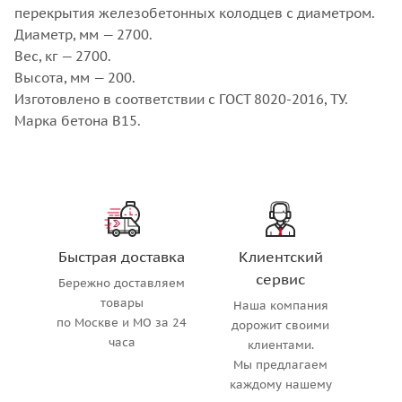
перекрытия железобетонных колодцев с диаметром.
Диаметр, мм — 2700.
Вес, кг — 2700.
Высота, мм — 200.
Изготовлено в соответствии с ГОСТ 8020-2016, ТУ.
Марка бетона В15.
Быстрая доставка
Клиентский
сервис
Бережно доставляем
товары
Наша компания
по Москве и МО за 24
дорожит своими
часа
клиентами.
Мы предлагаем
каждому нашему