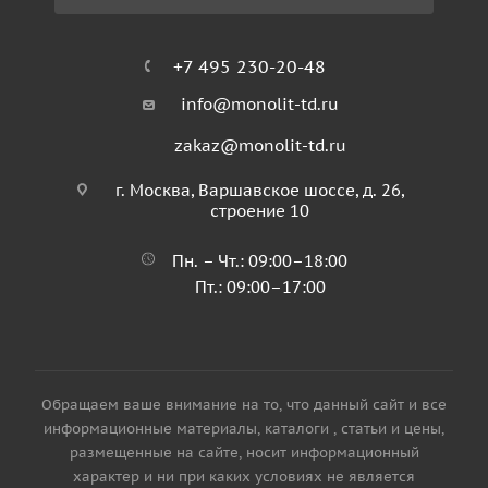
+7 495 230-20-48
info@monolit-td.ru
zakaz@monolit-td.ru
г. Москва, Варшавское шоссе, д. 26,
строение 10
Пн. – Чт.: 09:00–18:00
Пт.: 09:00–17:00
Обращаем ваше внимание на то, что данный сайт и все
информационные материалы, каталоги , статьи и цены,
размещенные на сайте, носит информационный
характер и ни при каких условиях не является