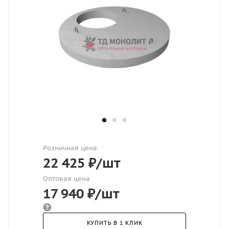
Розничная цена
22 425
₽
/шт
Оптовая цена
17 940
₽
/шт
КУПИТЬ В 1 КЛИК