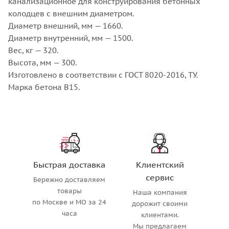
канализационное для конструирования бетонных
колодцев с внешним диаметром.
Диаметр внешний, мм — 1660.
Диаметр внутренний, мм — 1500.
Вес, кг — 320.
Высота, мм — 300.
Изготовлено в соответствии с ГОСТ 8020-2016, ТУ.
Марка бетона В15.
Быстрая доставка
Клиентский
сервис
Бережно доставляем
товары
Наша компания
по Москве и МО за 24
дорожит своими
часа
клиентами.
Мы предлагаем