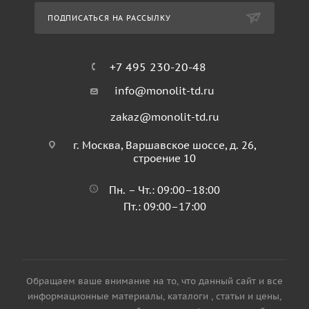
ПОДПИСАТЬСЯ НА РАССЫЛКУ
+7 495 230-20-48
info@monolit-td.ru
zakaz@monolit-td.ru
г. Москва, Варшавское шоссе, д. 26,
строение 10
Пн. – Чт.: 09:00–18:00
Пт.: 09:00–17:00
Обращаем ваше внимание на то, что данный сайт и все
информационные материалы, каталоги , статьи и цены,