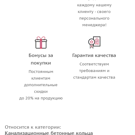
каждому нашему
клиенту - своего
персонального
менеджера!
Бонусы за
Гарантия качества
покупки
Соответствуем
требованиям и
Постоянным
стандартам качества
клиентам
дополнительные
скидки
до 20% на продукцию
Относится к категории:
Канализационные бетонные кольца