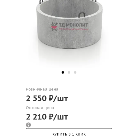
Розничная цена
2 550
₽
/шт
Оптовая цена
2 210
₽
/шт
КУПИТЬ В 1 КЛИК