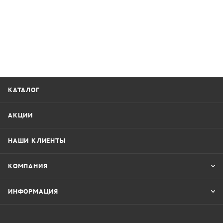
КАТАЛОГ
АКЦИИ
НАШИ КЛИЕНТЫ
КОМПАНИЯ
ИНФОРМАЦИЯ