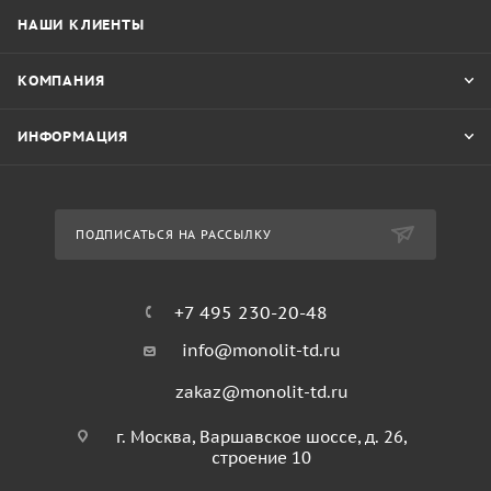
НАШИ КЛИЕНТЫ
КОМПАНИЯ
ИНФОРМАЦИЯ
ПОДПИСАТЬСЯ НА РАССЫЛКУ
+7 495 230-20-48
info@monolit-td.ru
zakaz@monolit-td.ru
г. Москва, Варшавское шоссе, д. 26,
строение 10