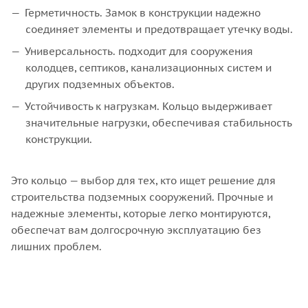
Герметичность. Замок в конструкции надежно
соединяет элементы и предотвращает утечку воды.
Универсальность. подходит для сооружения
колодцев, септиков, канализационных систем и
других подземных объектов.
Устойчивость к нагрузкам. Кольцо выдерживает
значительные нагрузки, обеспечивая стабильность
конструкции.
Это кольцо — выбор для тех, кто ищет решение для
строительства подземных сооружений. Прочные и
надежные элементы, которые легко монтируются,
обеспечат вам долгосрочную эксплуатацию без
лишних проблем.