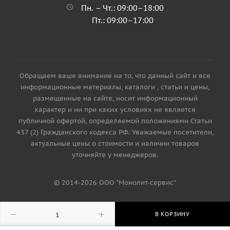
Пн. – Чт.: 09:00–18:00
Пт.: 09:00–17:00
Обращаем ваше внимание на то, что данный сайт и все
информационные материалы, каталоги , статьи и цены,
размещенные на сайте, носит информационный
характер и ни при каких условиях не является
публичной офертой, определяемой положениями Статьи
437 (2) Гражданского кодекса РФ. Уважаемые посетители,
актуальные цены о стоимости и наличии товаров
уточняйте у менеджеров.
© 2014-2026 ООО "Монолит-сервис"
В КОРЗИНУ