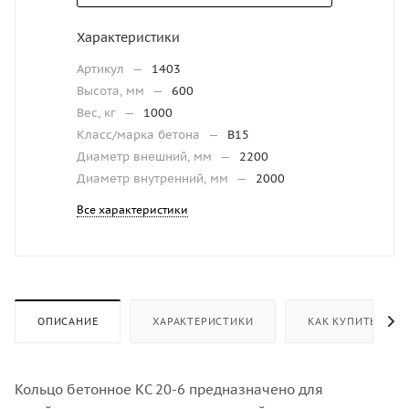
Характеристики
Артикул
—
1403
Высота, мм
—
600
Вес, кг
—
1000
Класс/марка бетона
—
В15
Диаметр внешний, мм
—
2200
Диаметр внутренний, мм
—
2000
Все характеристики
ОПИСАНИЕ
ХАРАКТЕРИСТИКИ
КАК КУПИТЬ
Кольцо бетонное КС 20-6 предназначено для