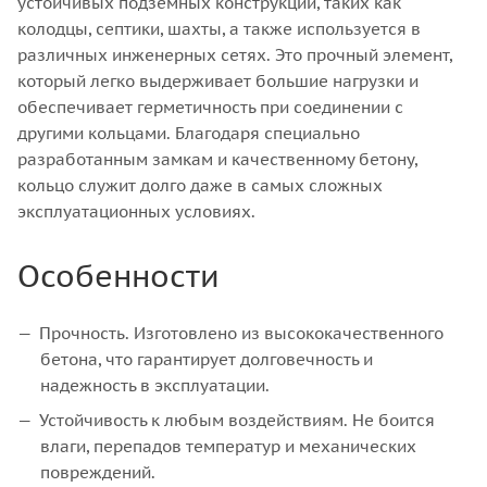
устойчивых подземных конструкций, таких как
колодцы, септики, шахты, а также используется в
различных инженерных сетях. Это прочный элемент,
который легко выдерживает большие нагрузки и
обеспечивает герметичность при соединении с
другими кольцами. Благодаря специально
разработанным замкам и качественному бетону,
кольцо служит долго даже в самых сложных
эксплуатационных условиях.
Особенности
Прочность. Изготовлено из высококачественного
бетона, что гарантирует долговечность и
надежность в эксплуатации.
Устойчивость к любым воздействиям. Не боится
влаги, перепадов температур и механических
повреждений.