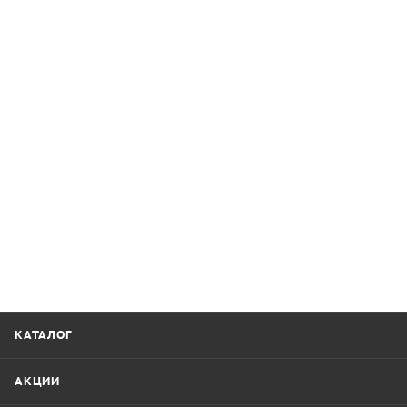
КАТАЛОГ
АКЦИИ