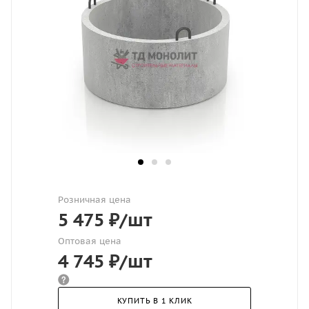
Розничная цена
5 475
₽
/шт
Оптовая цена
4 745
₽
/шт
КУПИТЬ В 1 КЛИК