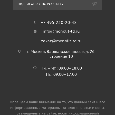
ПОДПИСАТЬСЯ НА РАССЫЛКУ
+7 495 230-20-48
info@monolit-td.ru
zakaz@monolit-td.ru
г. Москва, Варшавское шоссе, д. 26,
строение 10
Пн. – Чт.: 09:00–18:00
Пт.: 09:00–17:00
Обращаем ваше внимание на то, что данный сайт и все
информационные материалы, каталоги , статьи и цены,
размещенные на сайте, носит информационный