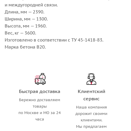
и междугородней связи.
Длина, мм — 2390.
Ширина, мм — 1300.
Высота, мм — 1960.
Вес, кг — 3600.
Изготовлено в соответствии с ТУ 45-1418-83.
Марка бетона В20.
Быстрая доставка
Клиентский
сервис
Бережно доставляем
товары
Наша компания
по Москве и МО за 24
дорожит своими
часа
клиентами.
Мы предлагаем