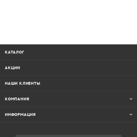
КАТАЛОГ
АКЦИИ
НАШИ КЛИЕНТЫ
КОМПАНИЯ
ИНФОРМАЦИЯ