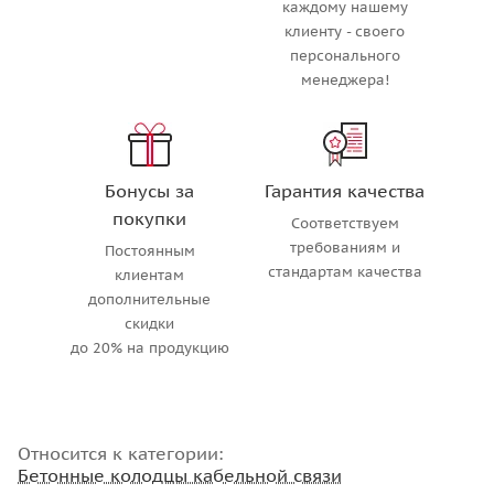
каждому нашему
клиенту - своего
персонального
менеджера!
Бонусы за
Гарантия качества
покупки
Соответствуем
требованиям и
Постоянным
стандартам качества
клиентам
дополнительные
скидки
до 20% на продукцию
Относится к категории:
Бетонные колодцы кабельной связи