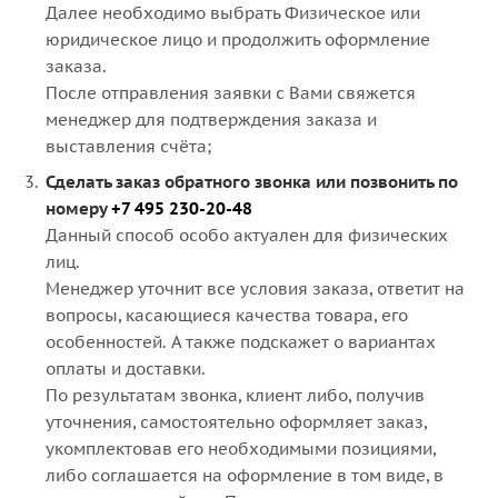
Далее необходимо выбрать Физическое или
юридическое лицо и продолжить оформление
заказа.
После отправления заявки с Вами свяжется
менеджер для подтверждения заказа и
выставления счёта;
Сделать заказ обратного звонка или позвонить по
номеру
+7 495 230-20-48
Данный способ особо актуален для физических
лиц.
Менеджер уточнит все условия заказа, ответит на
вопросы, касающиеся качества товара, его
особенностей. А также подскажет о вариантах
оплаты и доставки.
По результатам звонка, клиент либо, получив
уточнения, самостоятельно оформляет заказ,
укомплектовав его необходимыми позициями,
либо соглашается на оформление в том виде, в