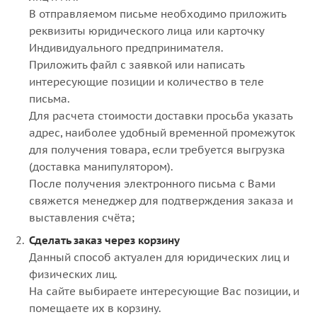
В отправляемом письме необходимо приложить
реквизиты юридического лица или карточку
Индивидуального предпринимателя.
Приложить файл с заявкой или написать
интересующие позиции и количество в теле
письма.
Для расчета стоимости доставки просьба указать
адрес, наиболее удобный временной промежуток
для получения товара, если требуется выгрузка
(доставка манипулятором).
После получения электронного письма с Вами
свяжется менеджер для подтверждения заказа и
выставления счёта;
Сделать заказ через корзину
Данный способ актуален для юридических лиц и
физических лиц.
На сайте выбираете интересующие Вас позиции, и
помещаете их в корзину.