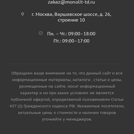
zakaz@monolit-td.ru
г. Москва, Варшавское шоссе, д. 26,
строение 10
Пн. – Чт.: 09:00–18:00
Пт.: 09:00–17:00
Обращаем ваше внимание на то, что данный сайт и все
информационные материалы, каталоги , статьи и цены,
размещенные на сайте, носит информационный
характер и ни при каких условиях не является
публичной офертой, определяемой положениями Статьи
437 (2) Гражданского кодекса РФ. Уважаемые посетители,
актуальные цены о стоимости и наличии товаров
уточняйте у менеджеров.