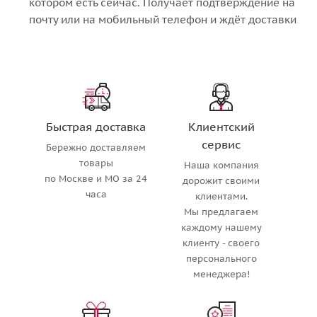
котором есть сейчас. Получает подтверждение на
почту или на мобильный телефон и ждёт доставки
Быстрая доставка
Клиентский
сервис
Бережно доставляем
товары
Наша компания
по Москве и МО за 24
дорожит своими
часа
клиентами.
Мы предлагаем
каждому нашему
клиенту - своего
персонального
менеджера!