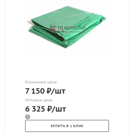
Розничная цена
7 150
₽
/шт
Оптовая цена
6 325
₽
/шт
КУПИТЬ В 1 КЛИК