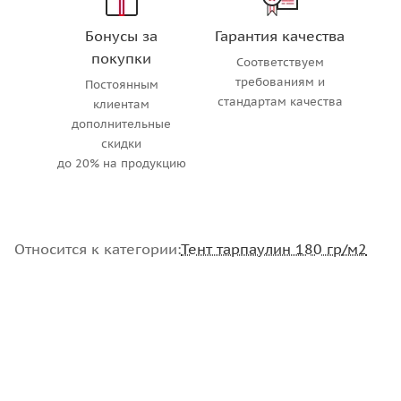
Бонусы за
Гарантия качества
покупки
Соответствуем
требованиям и
Постоянным
стандартам качества
клиентам
дополнительные
скидки
до 20% на продукцию
Относится к категории:
Тент тарпаулин 180 гр/м2