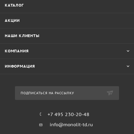
КАТАЛОГ
АКЦИИ
НАШИ КЛИЕНТЫ
КОМПАНИЯ
ИНФОРМАЦИЯ
ПОДПИСАТЬСЯ НА РАССЫЛКУ
+7 495 230-20-48
info@monolit-td.ru