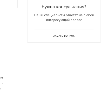
Нужна консультация?
Наши специалисты ответят на любой
интересующий вопрос
ЗАДАТЬ ВОПРОС
ем
 и
м