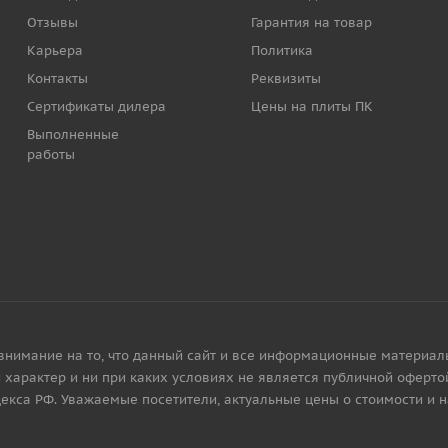
Отзывы
Гарантия на товар
Карьера
Политика
Контакты
Реквизиты
Сертификаты дилера
Цены на плиты ПК
Выполненные
работы
имание на то, что данный сайт и все информационные материалы, 
характер и ни при каких условиях не является публичной офертой
екса РФ. Уважаемые посетители, актуальные цены о стоимости и 