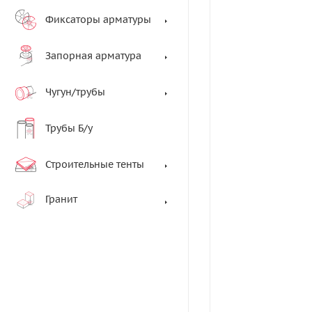
Фиксаторы арматуры
Запорная арматура
Чугун/трубы
Трубы Б/у
Строительные тенты
Гранит