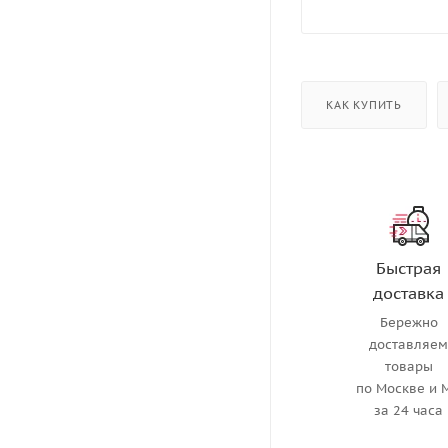
КАК КУПИТЬ
Быстрая
доставка
Бережно
доставляе
товары
по Москве и 
за 24 часа