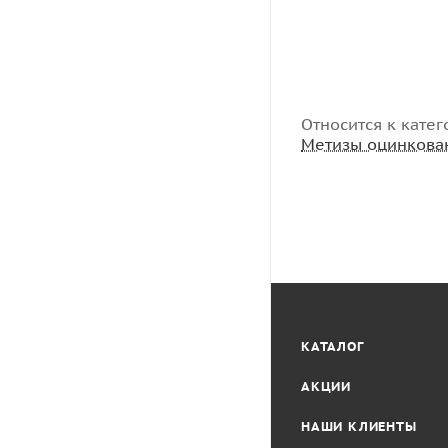
Относится к катег
Метизы оцинкова
КАТАЛОГ
АКЦИИ
НАШИ КЛИЕНТЫ