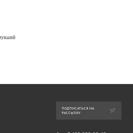
рукций
ПОДПИСАТЬСЯ НА
РАССЫЛКУ