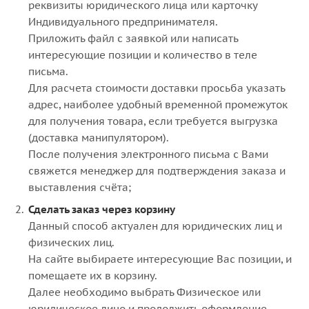
реквизиты юридического лица или карточку
Индивидуального предпринимателя.
Приложить файл с заявкой или написать
интересующие позиции и количество в теле
письма.
Для расчета стоимости доставки просьба указать
адрес, наиболее удобный временной промежуток
для получения товара, если требуется выгрузка
(доставка манипулятором).
После получения электронного письма с Вами
свяжется менеджер для подтверждения заказа и
выставления счёта;
Сделать заказ через корзину
Данный способ актуален для юридических лиц и
физических лиц.
На сайте выбираете интересующие Вас позиции, и
помещаете их в корзину.
Далее необходимо выбрать Физическое или
юридическое лицо и продолжить оформление