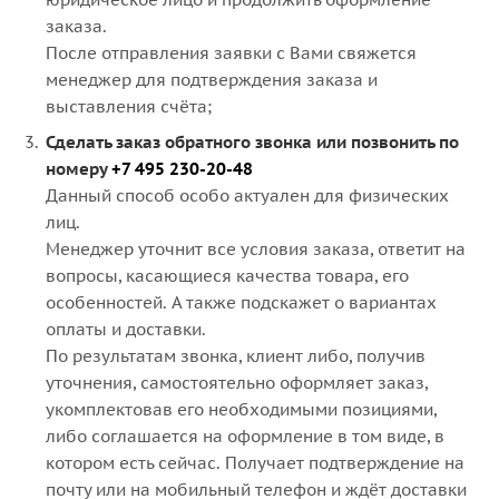
заказа.
После отправления заявки с Вами свяжется
менеджер для подтверждения заказа и
выставления счёта;
Сделать заказ обратного звонка или позвонить по
номеру
+7 495 230-20-48
Данный способ особо актуален для физических
лиц.
Менеджер уточнит все условия заказа, ответит на
вопросы, касающиеся качества товара, его
особенностей. А также подскажет о вариантах
оплаты и доставки.
По результатам звонка, клиент либо, получив
уточнения, самостоятельно оформляет заказ,
укомплектовав его необходимыми позициями,
либо соглашается на оформление в том виде, в
котором есть сейчас. Получает подтверждение на
почту или на мобильный телефон и ждёт доставки