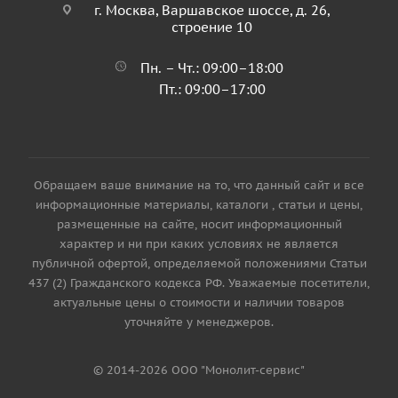
г. Москва, Варшавское шоссе, д. 26,
строение 10
Пн. – Чт.: 09:00–18:00
Пт.: 09:00–17:00
Обращаем ваше внимание на то, что данный сайт и все
информационные материалы, каталоги , статьи и цены,
размещенные на сайте, носит информационный
характер и ни при каких условиях не является
публичной офертой, определяемой положениями Статьи
437 (2) Гражданского кодекса РФ. Уважаемые посетители,
актуальные цены о стоимости и наличии товаров
уточняйте у менеджеров.
© 2014-2026 ООО "Монолит-сервис"