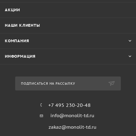
АКЦИИ
НАШИ КЛИЕНТЫ
КОМПАНИЯ
ИНФОРМАЦИЯ
ПОДПИСАТЬСЯ НА РАССЫЛКУ
+7 495 230-20-48
info@monolit-td.ru
zakaz@monolit-td.ru