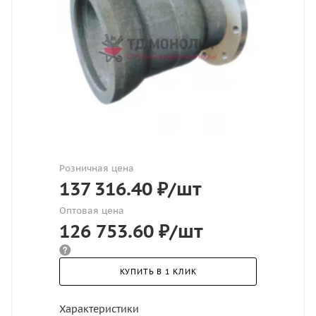
Розничная цена
137 316.40
₽
/шт
Оптовая цена
126 753.60
₽
/шт
КУПИТЬ В 1 КЛИК
Характеристики