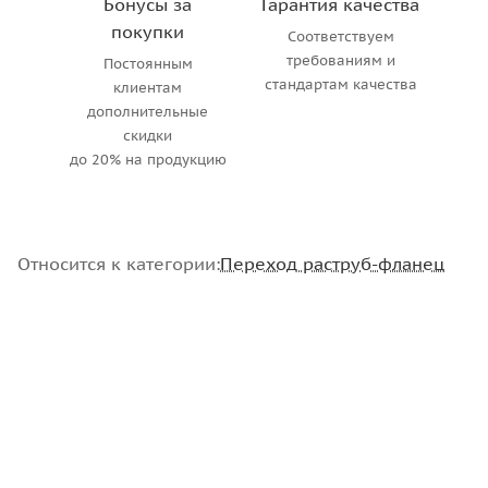
Бонусы за
Гарантия качества
покупки
Соответствуем
требованиям и
Постоянным
стандартам качества
клиентам
дополнительные
скидки
до 20% на продукцию
Относится к категории:
Переход раструб-фланец