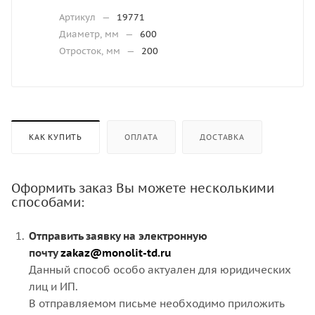
Артикул
—
19771
Диаметр, мм
—
600
Отросток, мм
—
200
КАК КУПИТЬ
ОПЛАТА
ДОСТАВКА
Оформить заказ Вы можете несколькими
способами:
Отправить заявку на электронную
почту
zakaz@monolit-td.ru
Данный способ особо актуален для юридических
лиц и ИП.
В отправляемом письме необходимо приложить