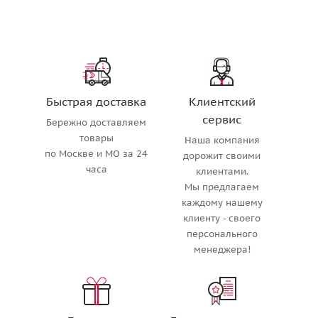
Быстрая доставка
Клиентский
сервис
Бережно доставляем
товары
Наша компания
по Москве и МО за 24
дорожит своими
часа
клиентами.
Мы предлагаем
каждому нашему
клиенту - своего
персонального
менеджера!