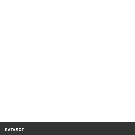
КАТАЛОГ